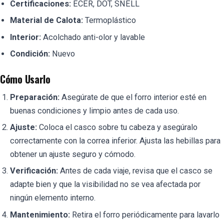
Certificaciones:
ECER, DOT, SNELL
Material de Calota:
Termoplástico
Interior:
Acolchado anti-olor y lavable
Condición:
Nuevo
Cómo Usarlo
Preparación:
Asegúrate de que el forro interior esté en
buenas condiciones y limpio antes de cada uso.
Ajuste:
Coloca el casco sobre tu cabeza y asegúralo
correctamente con la correa inferior. Ajusta las hebillas para
obtener un ajuste seguro y cómodo.
Verificación:
Antes de cada viaje, revisa que el casco se
adapte bien y que la visibilidad no se vea afectada por
ningún elemento interno.
Mantenimiento:
Retira el forro periódicamente para lavarlo