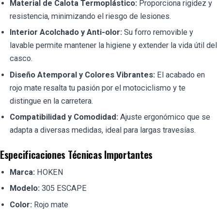
Material de Calota Termoplástico:
Proporciona rigidez y
resistencia, minimizando el riesgo de lesiones.
Interior Acolchado y Anti-olor:
Su forro removible y
lavable permite mantener la higiene y extender la vida útil del
casco.
Diseño Atemporal y Colores Vibrantes:
El acabado en
rojo mate resalta tu pasión por el motociclismo y te
distingue en la carretera.
Compatibilidad y Comodidad:
Ajuste ergonómico que se
adapta a diversas medidas, ideal para largas travesías.
Especificaciones Técnicas Importantes
Marca:
HOKEN
Modelo:
305 ESCAPE
Color:
Rojo mate