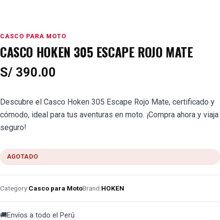
CASCO PARA MOTO
CASCO HOKEN 305 ESCAPE ROJO MATE
S/
390.00
Descubre el Casco Hoken 305 Escape Rojo Mate, certificado y
cómodo, ideal para tus aventuras en moto. ¡Compra ahora y viaja
seguro!
AGOTADO
Category:
Casco para Moto
Brand:
HOKEN
🚚
Envíos a todo el Perú