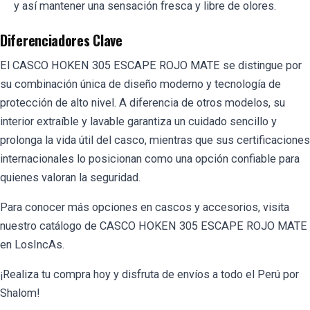
y así mantener una sensación fresca y libre de olores.
Diferenciadores Clave
El CASCO HOKEN 305 ESCAPE ROJO MATE se distingue por
su combinación única de diseño moderno y tecnología de
protección de alto nivel. A diferencia de otros modelos, su
interior extraíble y lavable garantiza un cuidado sencillo y
prolonga la vida útil del casco, mientras que sus certificaciones
internacionales lo posicionan como una opción confiable para
quienes valoran la seguridad.
Para conocer más opciones en cascos y accesorios, visita
nuestro catálogo de
CASCO HOKEN 305 ESCAPE ROJO MATE
en LosIncAs
.
¡Realiza tu compra hoy y disfruta de envíos a todo el Perú por
Shalom!