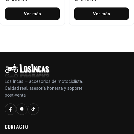
Ver más
Ver más
Los Incas — accesorios de motociclista.
Calidad real, asesoría honesta y soporte
post-venta.
CONTACTO