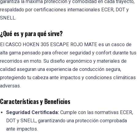
garantiza la máxima protección y comodidad en cada trayecto,
respaldado por certificaciones internacionales ECER, DOT y
SNELL.
¿Qué es y para qué sirve?
El CASCO HOKEN 305 ESCAPE ROJO MATE es un casco de
alta gama pensado para ofrecer seguridad y confort durante tus
recorridos en moto. Su diseño ergonómico y materiales de
calidad aseguran una experiencia de conducción segura,
protegiendo tu cabeza ante impactos y condiciones climáticas
adversas.
Características y Beneficios
Seguridad Certificada:
Cumple con las normativas ECER,
DOT y SNELL, garantizando una protección comprobada
ante impactos.