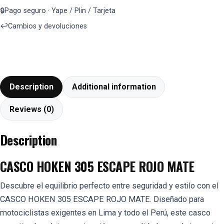
🔒
Pago seguro · Yape / Plin / Tarjeta
↩️
Cambios y devoluciones
Description
Additional information
Reviews (0)
Description
CASCO HOKEN 305 ESCAPE ROJO MATE
Descubre el equilibrio perfecto entre seguridad y estilo con el
CASCO HOKEN 305 ESCAPE ROJO MATE. Diseñado para
motociclistas exigentes en Lima y todo el Perú, este casco