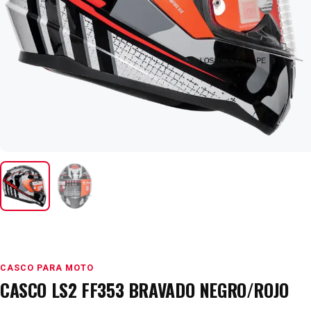
CASCO PARA MOTO
CASCO LS2 FF353 BRAVADO NEGRO/ROJO