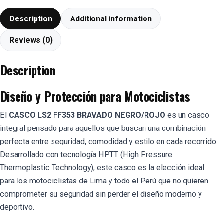
Description
Additional information
Reviews (0)
Description
Diseño y Protección para Motociclistas
El
CASCO LS2 FF353 BRAVADO NEGRO/ROJO
es un casco
integral pensado para aquellos que buscan una combinación
perfecta entre seguridad, comodidad y estilo en cada recorrido.
Desarrollado con tecnología HPTT (High Pressure
Thermoplastic Technology), este casco es la elección ideal
para los motociclistas de Lima y todo el Perú que no quieren
comprometer su seguridad sin perder el diseño moderno y
deportivo.