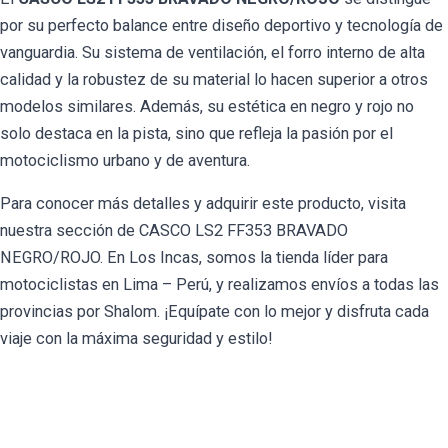
por su perfecto balance entre diseño deportivo y tecnología de
vanguardia. Su sistema de ventilación, el forro interno de alta
calidad y la robustez de su material lo hacen superior a otros
modelos similares. Además, su estética en negro y rojo no
solo destaca en la pista, sino que refleja la pasión por el
motociclismo urbano y de aventura.
Para conocer más detalles y adquirir este producto, visita
nuestra sección de
CASCO LS2 FF353 BRAVADO
NEGRO/ROJO
. En Los Incas, somos la tienda líder para
motociclistas en Lima – Perú, y realizamos envíos a todas las
provincias por Shalom. ¡Equípate con lo mejor y disfruta cada
viaje con la máxima seguridad y estilo!