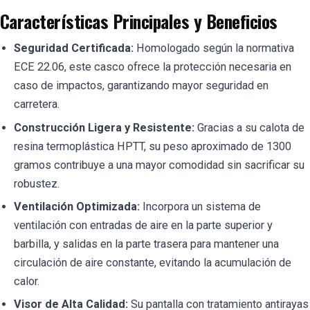
Características Principales y Beneficios
Seguridad Certificada:
Homologado según la normativa
ECE 22.06, este casco ofrece la protección necesaria en
caso de impactos, garantizando mayor seguridad en
carretera.
Construcción Ligera y Resistente:
Gracias a su calota de
resina termoplástica HPTT, su peso aproximado de 1300
gramos contribuye a una mayor comodidad sin sacrificar su
robustez.
Ventilación Optimizada:
Incorpora un sistema de
ventilación con entradas de aire en la parte superior y
barbilla, y salidas en la parte trasera para mantener una
circulación de aire constante, evitando la acumulación de
calor.
Visor de Alta Calidad:
Su pantalla con tratamiento antirayas