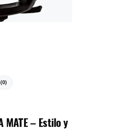
(0)
MATE – Estilo y