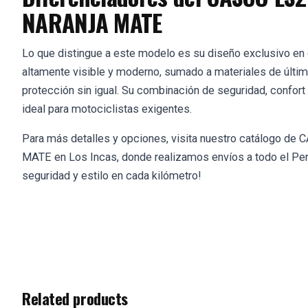
NARANJA MATE
Lo que distingue a este modelo es su diseño exclusivo en c
altamente visible y moderno, sumado a materiales de últi
protección sin igual. Su combinación de seguridad, confort y
ideal para motociclistas exigentes.
Para más detalles y opciones, visita nuestro catálogo de
C
MATE
en Los Incas, donde realizamos envíos a todo el Pe
seguridad y estilo en cada kilómetro!
Related products