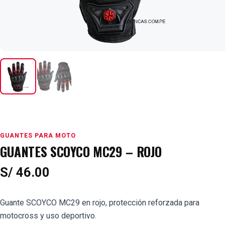
GUANTES PARA MOTO
GUANTES SCOYCO MC29 – ROJO
S/
46.00
Guante SCOYCO MC29 en rojo, protección reforzada para
motocross y uso deportivo.