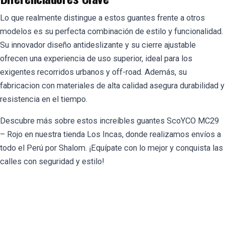
Lo que realmente distingue a estos guantes frente a otros
modelos es su perfecta combinación de estilo y funcionalidad.
Su innovador diseño antideslizante y su cierre ajustable
ofrecen una experiencia de uso superior, ideal para los
exigentes recorridos urbanos y off-road. Además, su
fabricacion con materiales de alta calidad asegura durabilidad y
resistencia en el tiempo.
Descubre más sobre estos increíbles
guantes ScoYCO MC29
– Rojo
en nuestra tienda Los Incas, donde realizamos envíos a
todo el Perú por Shalom. ¡Equípate con lo mejor y conquista las
calles con seguridad y estilo!