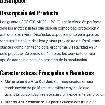
Description
Descripción del Producto
Los guantes SCOYCO MC29 – ROJO son la elección perfecta
para los motociclistas que buscan comodidad, protección y
estilo en cada viaje. Diseñados especialmente para quienes
recorren las calles de Lima y otras provincias del Perú, estos
guantes combinan tecnología, ergonomía y seguridad en un
solo producto. Su precio de 46 soles los convierte en una
opción accesible para los amantes de la conducción.
Características Principales y Beneficios
Materiales de Alta Calidad:
Confeccionados en una
combinación de poliéster, microfibra y nylon, lo que
garantiza durabilidad, resistencia y una excelente ventilación.
Diseño Antideslizante:
La palma cuenta con múltiples