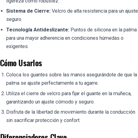
ligereza como robustez.
Sistema de Cierre:
Velcro de alta resistencia para un ajuste
seguro.
Tecnología Antideslizante:
Puntos de silicona en la palma
para una mayor adherencia en condiciones húmedas o
exigentes.
Cómo Usarlos
Coloca los guantes sobre las manos asegurándote de que la
palma se ajuste perfectamente a tu agarre.
Utiliza el cierre de velcro para fijar el guante en la muñeca,
garantizando un ajuste cómodo y seguro.
Disfruta de la libertad de movimiento durante la conducción
sin sacrificar protección y confort.
Diferenciadores Clave