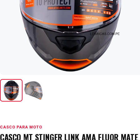
CASCO PARA MOTO
CASCO MT STINGER LINK AMA FLUOR MATE