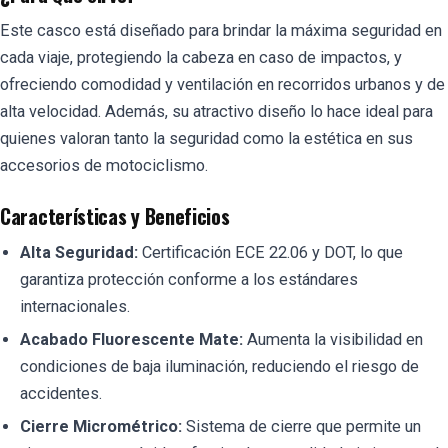
Este casco está diseñado para brindar la máxima seguridad en
cada viaje, protegiendo la cabeza en caso de impactos, y
ofreciendo comodidad y ventilación en recorridos urbanos y de
alta velocidad. Además, su atractivo diseño lo hace ideal para
quienes valoran tanto la seguridad como la estética en sus
accesorios de motociclismo.
Características y Beneficios
Alta Seguridad:
Certificación ECE 22.06 y DOT, lo que
garantiza protección conforme a los estándares
internacionales.
Acabado Fluorescente Mate:
Aumenta la visibilidad en
condiciones de baja iluminación, reduciendo el riesgo de
accidentes.
Cierre Micrométrico:
Sistema de cierre que permite un