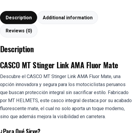
Description
Additional information
Reviews (0)
Description
CASCO MT Stinger Link AMA Fluor Mate
Descubre el CASCO MT Stinger Link AMA Fluor Mate, una
opción innovadora y segura para los motociclistas peruanos
que buscan protección integral sin sacrificar estilo. Fabricado
por MT HELMETS, este casco integral destaca por su acabado
fluorescente mate, el cual no solo aporta un toque moderno,
sino que además mejora la visibilidad en carretera.
¿Para Qué Sirve?