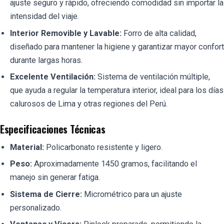
ajuste seguro y rápido, ofreciendo comodidad sin importar la
intensidad del viaje.
Interior Removible y Lavable:
Forro de alta calidad,
diseñado para mantener la higiene y garantizar mayor confort
durante largas horas.
Excelente Ventilación:
Sistema de ventilación múltiple,
que ayuda a regular la temperatura interior, ideal para los días
calurosos de Lima y otras regiones del Perú.
Especificaciones Técnicas
Material:
Policarbonato resistente y ligero.
Peso:
Aproximadamente 1450 gramos, facilitando el
manejo sin generar fatiga.
Sistema de Cierre:
Micrométrico para un ajuste
personalizado.