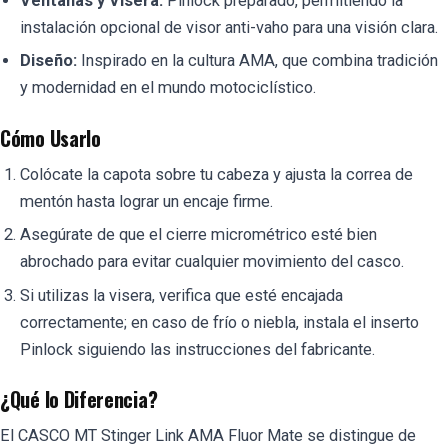
Ventanas y Visera:
Pinlock preparado, permitiendo la
instalación opcional de visor anti-vaho para una visión clara.
Diseño:
Inspirado en la cultura AMA, que combina tradición
y modernidad en el mundo motociclístico.
Cómo Usarlo
Colócate la capota sobre tu cabeza y ajusta la correa de
mentón hasta lograr un encaje firme.
Asegúrate de que el cierre micrométrico esté bien
abrochado para evitar cualquier movimiento del casco.
Si utilizas la visera, verifica que esté encajada
correctamente; en caso de frío o niebla, instala el inserto
Pinlock siguiendo las instrucciones del fabricante.
¿Qué lo Diferencia?
El CASCO MT Stinger Link AMA Fluor Mate se distingue de